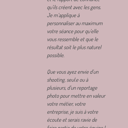
qu’ils créent avec les gens.
Je m’applique à
personnaliser au maximum
votre séance pour qu’elle
vous ressemble et que le
résultat soit le plus naturel
possible.
Que vous ayez envie d’un
shooting, seul.e ou à
plusieurs, d’un reportage
photo pour mettre en valeur
votre métier, votre
entreprise, je suis à votre
écoute et serais ravie de
faire partie de votre équipe !