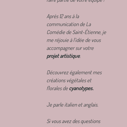
Après 12 ans à la
communication de La
Comédie de Saint-Étienne, je
me réjouie à l’idée de vous
accompagner sur votre
projet artistique
.
Découvrez également mes
créations végétales et
florales de
cyanotypes.
Je parle italien et anglais.
Si vous avez des questions