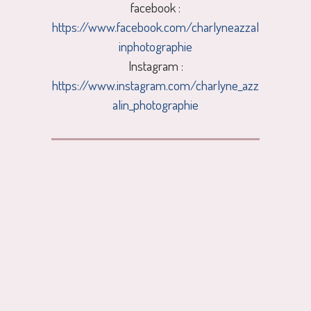
facebook :
https://www.facebook.com/charlyneazzal
inphotographie
Instagram :
https://www.instagram.com/charlyne_azz
alin_photographie