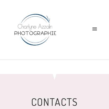
CONTACTS