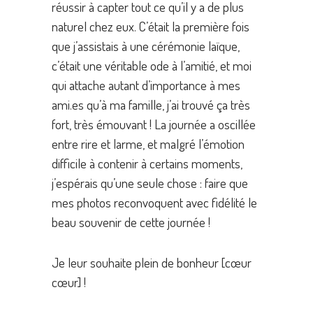
réussir à capter tout ce qu’il y a de plus
naturel chez eux. C’était la première fois
que j’assistais à une cérémonie laïque,
c’était une véritable ode à l’amitié, et moi
qui attache autant d’importance à mes
ami.es qu’à ma famille, j’ai trouvé ça très
fort, très émouvant ! La journée a oscillée
entre rire et larme, et malgré l’émotion
difficile à contenir à certains moments,
j’espérais qu’une seule chose : faire que
mes photos reconvoquent avec fidélité le
beau souvenir de cette journée !
Je leur souhaite plein de bonheur [cœur
cœur] !