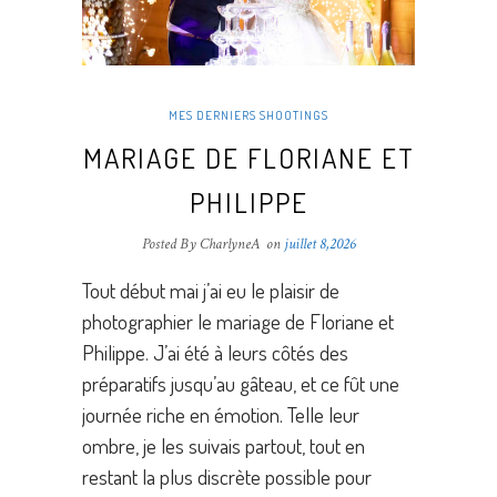
MES DERNIERS SHOOTINGS
MARIAGE DE FLORIANE ET
PHILIPPE
Posted By CharlyneA
on
juillet 8,2026
Tout début mai j’ai eu le plaisir de
photographier le mariage de Floriane et
Philippe. J’ai été à leurs côtés des
préparatifs jusqu’au gâteau, et ce fût une
journée riche en émotion. Telle leur
ombre, je les suivais partout, tout en
restant la plus discrète possible pour