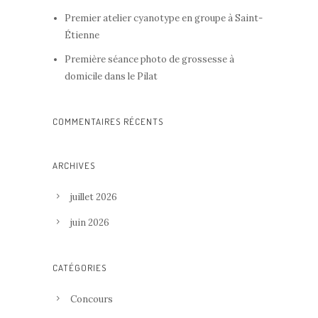
Premier atelier cyanotype en groupe à Saint-
Étienne
Première séance photo de grossesse à
domicile dans le Pilat
COMMENTAIRES RÉCENTS
ARCHIVES
juillet 2026
juin 2026
CATÉGORIES
Concours