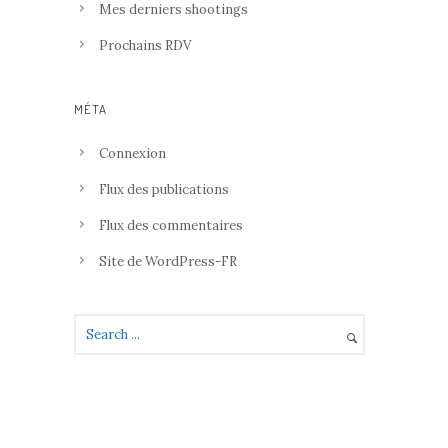
Mes derniers shootings
Prochains RDV
MÉTA
Connexion
Flux des publications
Flux des commentaires
Site de WordPress-FR