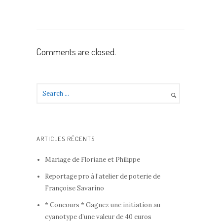
Comments are closed.
ARTICLES RÉCENTS
Mariage de Floriane et Philippe
Reportage pro à l’atelier de poterie de
Françoise Savarino
* Concours * Gagnez une initiation au
cyanotype d’une valeur de 40 euros