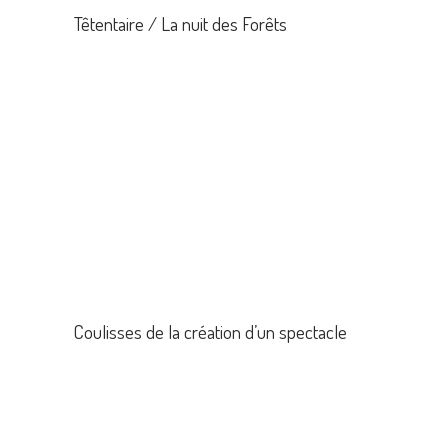
Têtentaire / La nuit des Forêts
Coulisses de la création d’un spectacle