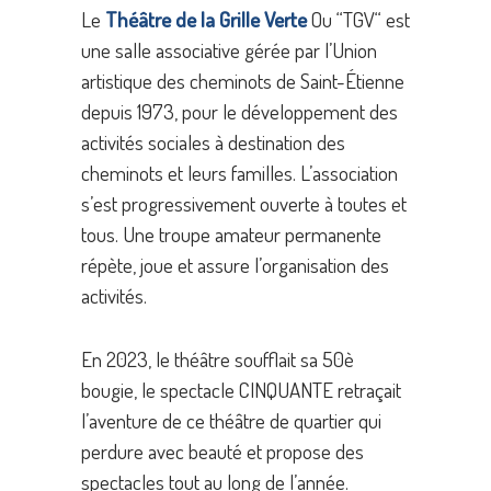
Le
Théâtre de la Grille Verte
Ou “TGV“ est
une salle associative gérée par l’Union
artistique des cheminots de Saint-Étienne
depuis 1973, pour le développement des
activités sociales à destination des
cheminots et leurs familles. L’association
s’est progressivement ouverte à toutes et
tous. Une troupe amateur permanente
répète, joue et assure l’organisation des
activités.
En 2023, le théâtre soufflait sa 50è
bougie, le spectacle CINQUANTE retraçait
l’aventure de ce théâtre de quartier qui
perdure avec beauté et propose des
spectacles tout au long de l’année.