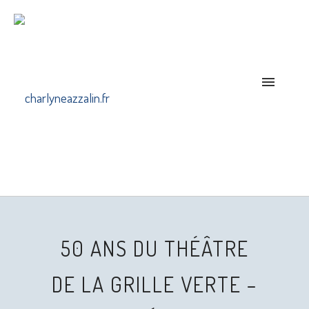
50 ANS DU THÉÂTRE
DE LA GRILLE VERTE –