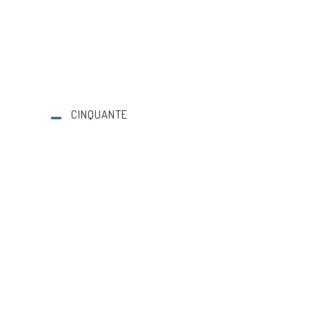
CINQUANTE