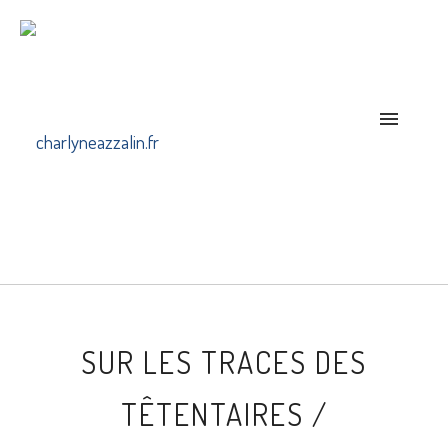
SUR LES TRACES DES
TÊTENTAIRES /