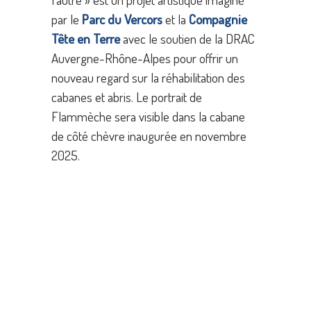
par le
Parc du Vercors
et la
Compagnie
Tête en Terre
avec le soutien de la DRAC
Auvergne-Rhône-Alpes pour offrir un
nouveau regard sur la réhabilitation des
cabanes et abris. Le portrait de
Flammèche sera visible dans la cabane
de côté chèvre inaugurée en novembre
2025.