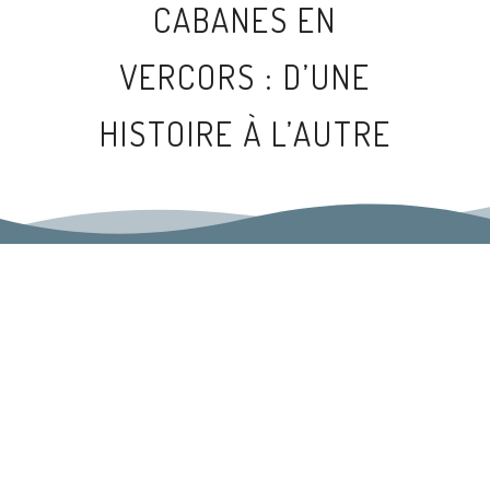
CABANES EN
VERCORS : D’UNE
HISTOIRE À L’AUTRE