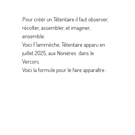
Pour créér un Têtentaire il faut observer,
récolter, assembler, et imaginer,
ensemble.
Voici Flammèche, Têtentaire apparu en
juillet 2025, aux Nonières dans le
Vercors.
Voici la formule pour le faire apparaître :