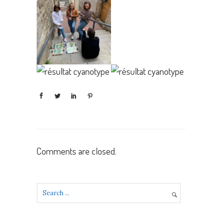
Comments are closed.