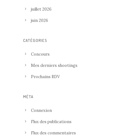
juillet 2026
juin 2026
CATÉGORIES
Concours
Mes derniers shootings
Prochains RDV
MÉTA
Connexion
Flux des publications
Flux des commentaires