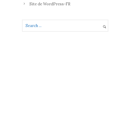
Site de WordPress-FR