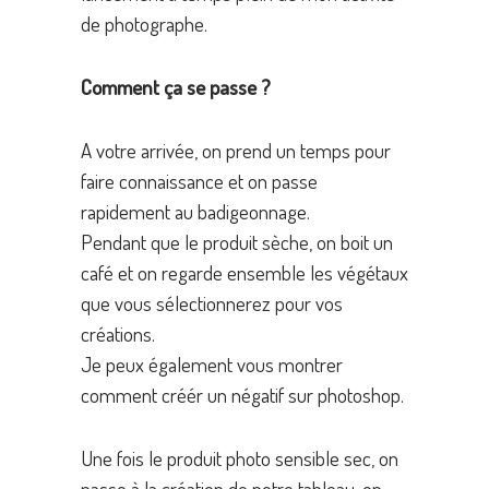
de photographe.
Comment ça se passe ?
A votre arrivée, on prend un temps pour
faire connaissance et on passe
rapidement au badigeonnage.
Pendant que le produit sèche, on boit un
café et on regarde ensemble les végétaux
que vous sélectionnerez pour vos
créations.
Je peux également vous montrer
comment créér un négatif sur photoshop.
Une fois le produit photo sensible sec, on
passe à la création de notre tableau, on