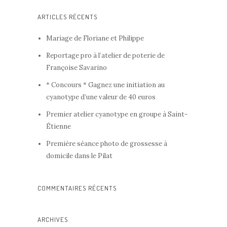
ARTICLES RÉCENTS
Mariage de Floriane et Philippe
Reportage pro à l’atelier de poterie de
Françoise Savarino
* Concours * Gagnez une initiation au
cyanotype d’une valeur de 40 euros
Premier atelier cyanotype en groupe à Saint-
Étienne
Première séance photo de grossesse à
domicile dans le Pilat
COMMENTAIRES RÉCENTS
ARCHIVES