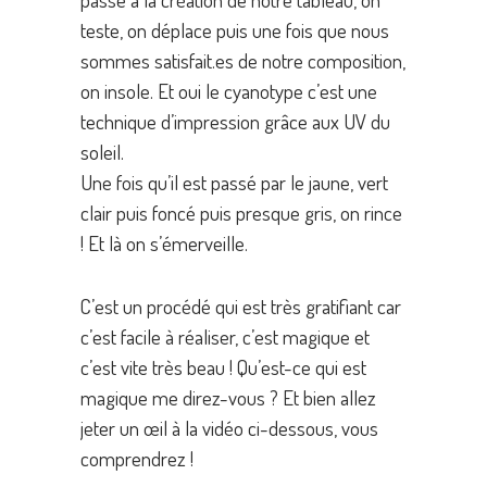
teste, on déplace puis une fois que nous
sommes satisfait.es de notre composition,
on insole. Et oui le cyanotype c’est une
technique d’impression grâce aux UV du
soleil.
Une fois qu’il est passé par le jaune, vert
clair puis foncé puis presque gris, on rince
! Et là on s’émerveille.
C’est un procédé qui est très gratifiant car
c’est facile à réaliser, c’est magique et
c’est vite très beau ! Qu’est-ce qui est
magique me direz-vous ? Et bien allez
jeter un œil à la vidéo ci-dessous, vous
comprendrez !